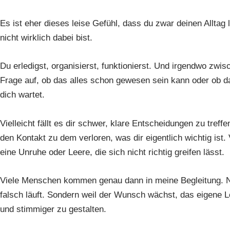
Es ist eher dieses leise Gefühl, dass du zwar deinen Alltag l
nicht wirklich dabei bist.
Du erledigst, organisierst, funktionierst. Und irgendwo zwis
Frage auf, ob das alles schon gewesen sein kann oder ob d
dich wartet.
Vielleicht fällt es dir schwer, klare Entscheidungen zu treffe
den Kontakt zu dem verloren, was dir eigentlich wichtig ist. 
eine Unruhe oder Leere, die sich nicht richtig greifen lässt.
Viele Menschen kommen genau dann in meine Begleitung. Ni
falsch läuft. Sondern weil der Wunsch wächst, das eigene 
und stimmiger zu gestalten.