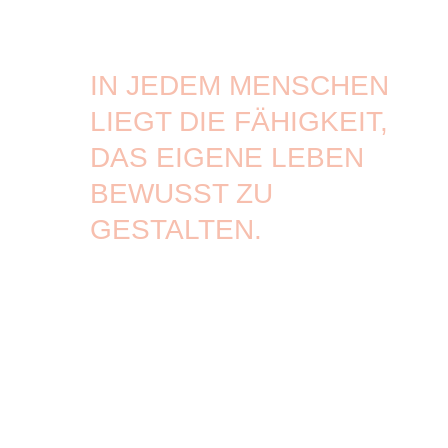
IN JEDEM MENSCHEN
LIEGT DIE FÄHIGKEIT,
DAS EIGENE LEBEN
BEWUSST ZU
GESTALTEN.