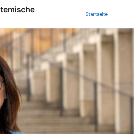
stemische
Startseite