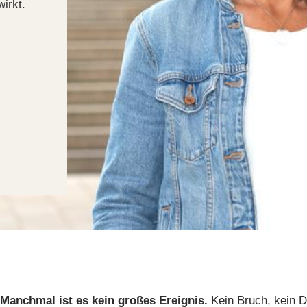
irkt.
Manchmal ist es kein großes Ereignis.
Kein Bruch, kein 