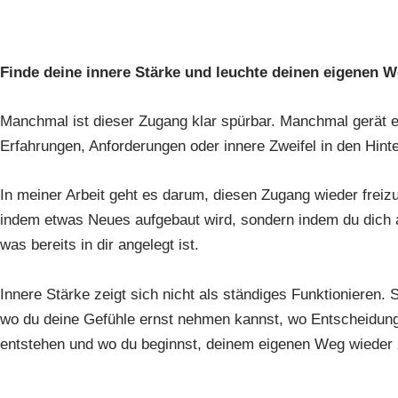
Finde deine innere Stärke und leuchte deinen eigenen W
Manchmal ist dieser Zugang klar spürbar. Manchmal gerät e
Erfahrungen, Anforderungen oder innere Zweifel in den Hint
In meiner Arbeit geht es darum, diesen Zugang wieder freizu
indem etwas Neues aufgebaut wird, sondern indem du dich a
was bereits in dir angelegt ist.
Innere Stärke zeigt sich nicht als ständiges Funktionieren. S
wo du deine Gefühle ernst nehmen kannst, wo Entscheidung
entstehen und wo du beginnst, deinem eigenen Weg wieder 