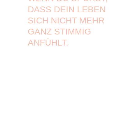
DASS DEIN LEBEN
SICH NICHT MEHR
GANZ STIMMIG
ANFÜHLT.