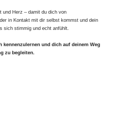
it und Herz – damit du dich von
er in Kontakt mit dir selbst kommst und dein
s sich stimmig und echt anfühlt.
ich kennenzulernen und dich auf deinem Weg
 zu begleiten.